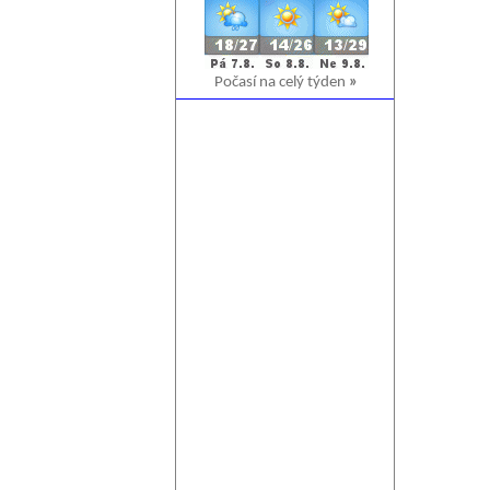
Počasí na celý týden
»