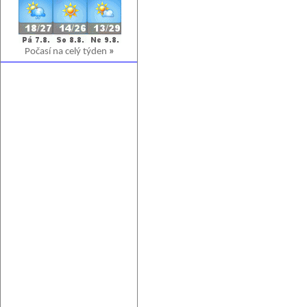
Počasí na celý týden
»