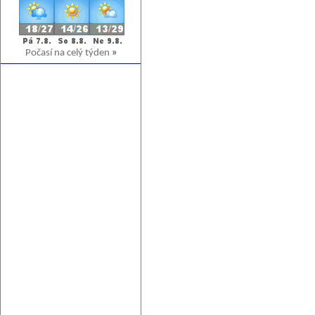
Počasí na celý týden
»