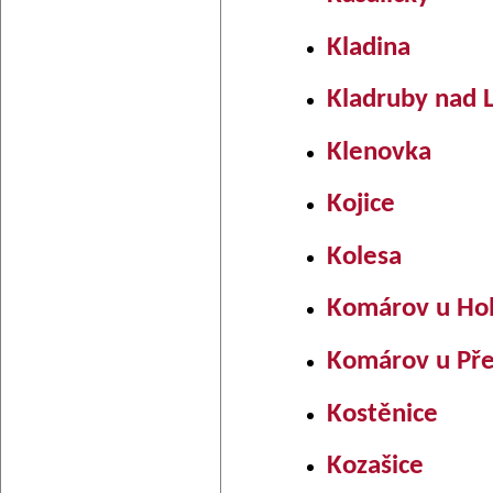
Kladina
Kladruby nad
Klenovka
Kojice
Kolesa
Komárov u Hol
Komárov u Pře
Kostěnice
Kozašice