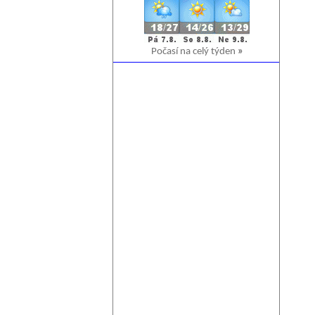
Počasí na celý týden
»